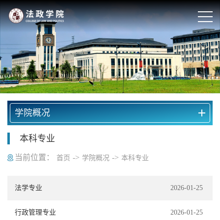
学院概况
本科专业
当前位置：
->
->
首页
学院概况
本科专业
法学专业
2026-01-25
行政管理专业
2026-01-25