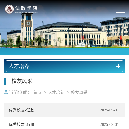
人才培养
校友风采
当前位置：
->
->
首页
人才培养
校友风采
优秀校友-任欣
2025-09-01
优秀校友-石建
2025-09-01