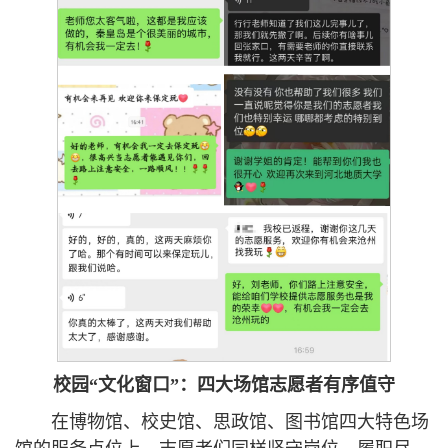
校园“文化窗口”
：
四大场馆志愿者有序值守
在博物馆、校史馆、思政馆、图书馆四大特色场