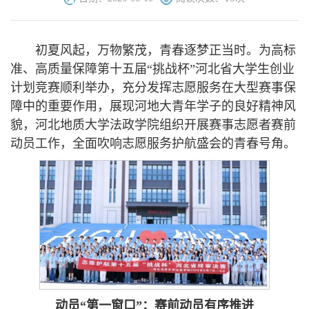
初夏风起，万物繁茂，青春逐梦正当时。为高标
准、高质量保障第十五届“挑战杯”河北省大学生创业
计划竞赛顺利举办，充分发挥志愿服务在大型赛事保
障中的重要作用，展现河地大青年学子的良好精神风
貌，河北地质大学法政学院组织开展赛事志愿者赛前
动员工作，全面吹响志愿服务护航盛会的青春号角。
动员“第一窗口”：赛前动员有序推进