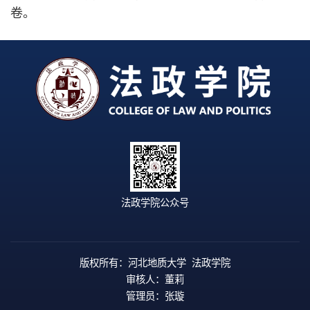
卷。
法政学院公众号
版权所有：河北地质大学 法政学院
审核人：董莉
管理员：张璇