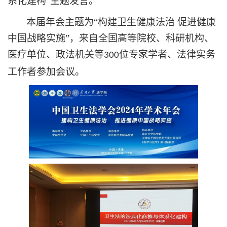
系化建构”主题发言。
本届年会主题为
“构建卫生健康法治 促进健康
中国战略实施”，来自全国高等院校、科研机构、
医疗单位、政法机关等
位专家学者、法律实务
300
工作者参加会议。