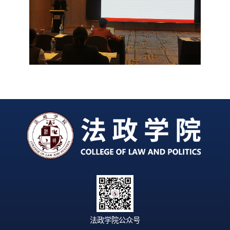
法政学院公众号