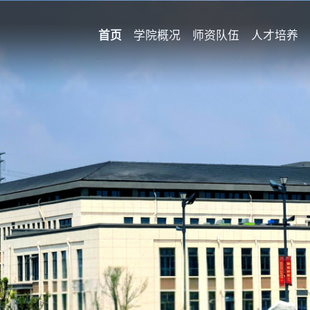
首页
学院概况
师资队伍
人才培养