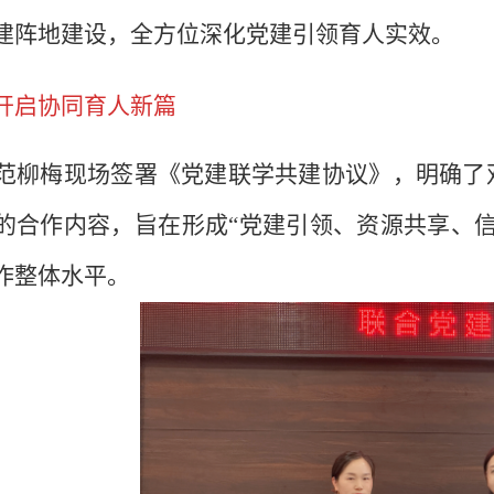
建阵地建设，全方位深化党建引领育人实效。
开启协同育人新篇
范柳梅现场签署《党建联学共建协议》，明确了
的合作内容，旨在形成
“党建引领、资源共享、
作整体水平。