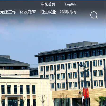
学校首页
English
党建工作
MPA教育
招生就业
科研机构