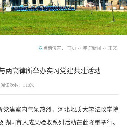
当前位置：
首页
->
学院新闻
->
正文
院与两高律所举办实习党建共建活动
阅读次数：
310
次
所党建室内气氛热烈，河北地质大学法政学院
及协同育人成果验收系列活动在此隆重举行。