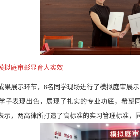
模拟庭审彰显育人实效
成果展示环节，
8名同学现场进行了模拟庭审展
学子表现出色，展现了扎实的专业功底，希望
表示，两高律所打造了高标准的实习管理标准，