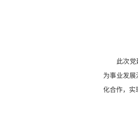
此次党
为事业发展
化合作，实