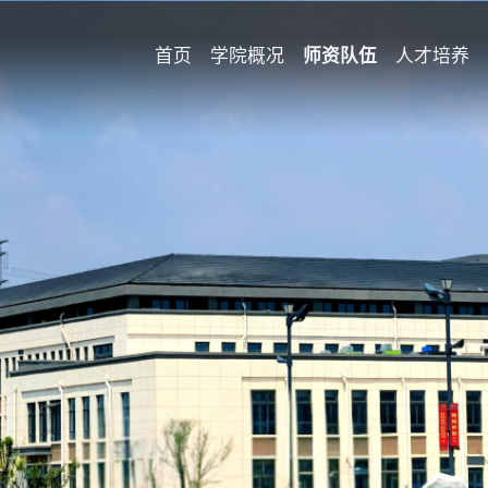
首页
学院概况
师资队伍
人才培养