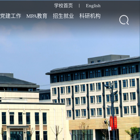
学校首页
English
党建工作
MPA教育
招生就业
科研机构