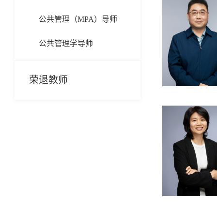
公共管理（MPA）导师
公共管理学导师
荣退教师