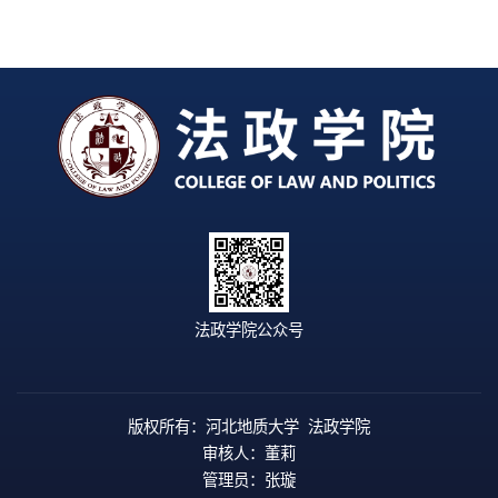
法政学院公众号
版权所有：河北地质大学 法政学院
审核人：董莉
管理员：张璇