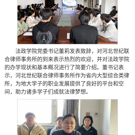
法政学院党委书记董莉发表致辞，对河北世纪联
合律师事务所的到来表示热烈的欢迎，并对法政学院
的办学现状和基本概况进行了简要介绍。董书记表
示，河北世纪联合律师事务所作为省内大型综合类律
所，为地大学子的职业发展提供了良好的平台和空
间，助力诸多学子们成就法律梦想。