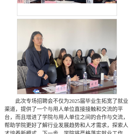
此次专场招聘会不仅为2025届毕业生拓宽了就业
渠道，提供了一个与用人单位直接接触和交流的平
台，而且增进了学院与用人单位之间的合作与交流，
帮助学院更好了解行业发展趋势和人才需求，探索人
才培养新模式。下一步，学院将严格落实就业工作，