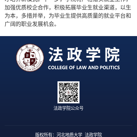
加强优质校企合作，积极拓展毕业生就业渠道，以生
为本，多措并举，为毕业生提供高质量的就业平台和
广阔的职业发展机会。
法政学院公众号
版权所有：河北地质大学 法政学院