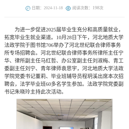
198
日期：2024-11-18
阅读次数：
次
为进一步促进2025届毕业生充分和高质量就业，
拓宽毕业生就业渠道。10月28日下午，河北地质大学
法政学院于图书馆706举办了河北世纪联合律师事务
所专场招聘会。河北世纪联合律师事务所律所主任宁
华、律所副主任马红哲、办公室副主任刘淑梅、青工
委副主任刘宁、青年律师袁思宇，河北地质大学法政
学院党委书记董莉、毕业班辅导员程玥溪出席本次招
聘会，法学毕业班60多名学生参加。法政学院党委副
书记朱晓玲主持此次活动。