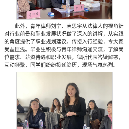
此外，青年律师刘宁、袁思宇从法律人的视角针
对行业前景和职业发展状况做了深入的讲解，从实践
的角度提供了职业规划建议，传授入行经验，令大家
受益匪浅。毕业生积极与青年律师沟通交流，了解岗
位需求、薪资待遇和职业发展，律所代表答疑解惑，
互动频繁，同学们纷纷投递简历，现场气氛热烈。