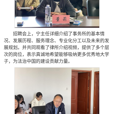
招聘会上，宁主任详细介绍了事务所的基本情
况、发展历程、服务理念、专业化分工以及未来的发
展规划。并共同观看了律所介绍视频，提供了多个层
次的岗位，表示真诚地希望能够吸纳更多优秀地大学
子，为法治中国的建设贡献力量。